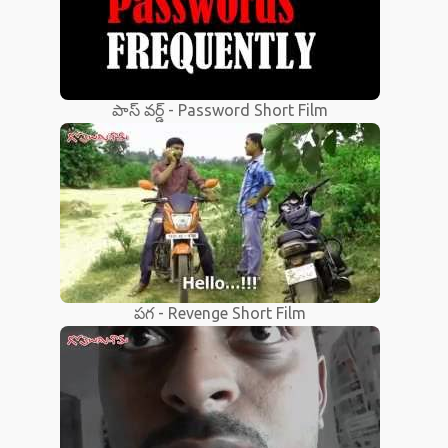
పాస్ వర్డ్ - Password Short Film
పగ - Revenge Short Film