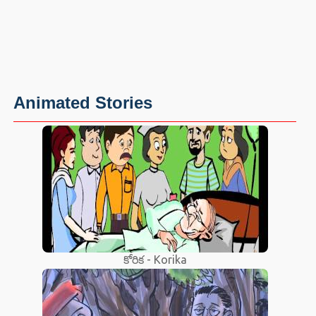
Animated Stories
కోరిక - Korika