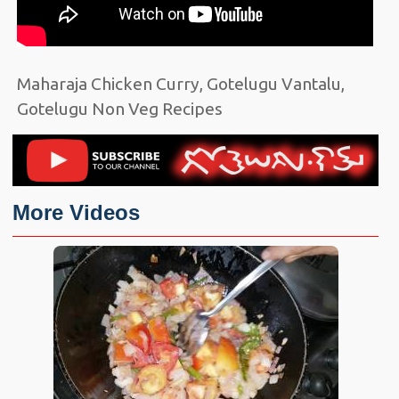
Maharaja Chicken Curry, Gotelugu Vantalu,
Gotelugu Non Veg Recipes
More Videos