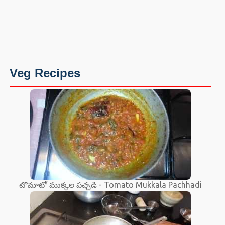
Veg Recipes
టొమాటో ముక్కల పచ్చడి - Tomato Mukkala Pachhadi