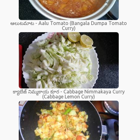
ఆలుటమాట - Aalu Tomato (Bangala Dumpa Tomato
Curry)
క్యాబేజ్ నిమ్మకాయ కూర - Cabbage Nimmakaya Curry
(Cabbage Lemon Curry)