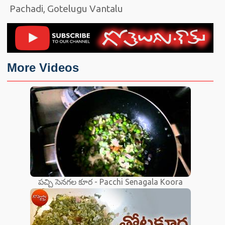
Pachadi, Gotelugu Vantalu
More Videos
పచ్చి సెనగల కూర - Pacchi Senagala Koora