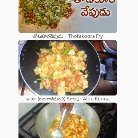
తోటకూరవేపుడు - Thotakoora Fry
ఆలూ (బంగాళదుంప) కూర్మా - Aloo Kurma