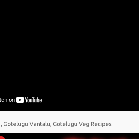
u, Gotelugu Vantalu, Gotelugu Veg Recipes