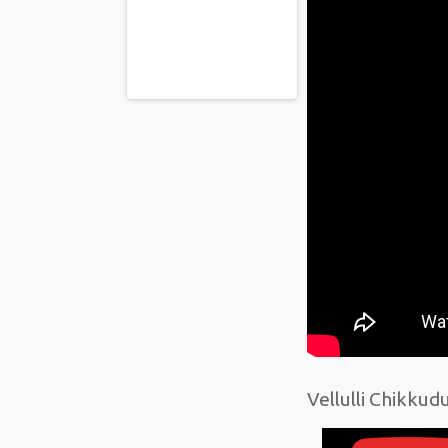
Vellulli Chikkud