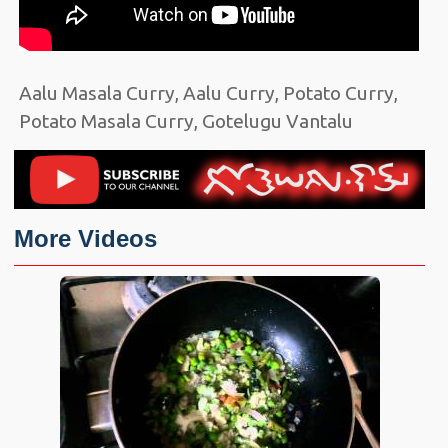
Aalu Masala Curry, Aalu Curry, Potato Curry,
Potato Masala Curry, Gotelugu Vantalu
More Videos