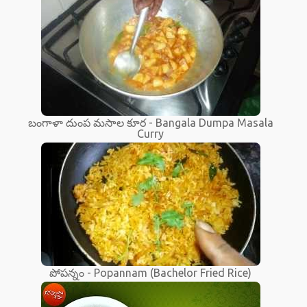
బంగాళా దుంప మసాల కూర - Bangala Dumpa Masala
Curry
పోపన్నం - Popannam (Bachelor Fried Rice)